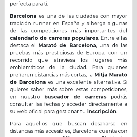
perfecta para ti.
Barcelona
es una de las ciudades con mayor
tradición runner en España y alberga algunas
de las competiciones más importantes del
calendario de carreras populares
. Entre ellas
destaca el
Marató de Barcelona
, una de las
pruebas más prestigiosas de Europa, con un
recorrido que atraviesa los lugares más
emblemáticos de la ciudad. Para quienes
prefieren distancias más cortas, la
Mitja Marató
de Barcelona
es una excelente alternativa. Si
quieres saber más sobre estas competiciones,
en nuestro
buscador de carreras
podrás
consultar las fechas y acceder directamente a
su web oficial para gestionar tu
inscripción
.
Para aquellos que buscan desafiarse en
distancias más accesibles, Barcelona cuenta con