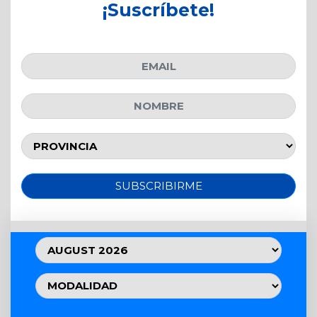
¡Suscríbete!
SUBSCRIBIRME