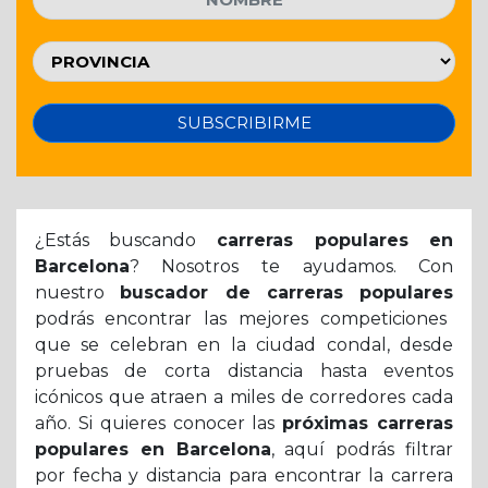
SUBSCRIBIRME
¿Estás buscando
carreras populares en
Barcelona
? Nosotros te ayudamos. Con
nuestro
buscador de carreras populares
podrás encontrar las mejores competiciones
que se celebran en la ciudad condal, desde
pruebas de corta distancia hasta eventos
icónicos que atraen a miles de corredores cada
año. Si quieres conocer las
próximas carreras
populares en Barcelona
, aquí podrás filtrar
por fecha y distancia para encontrar la carrera