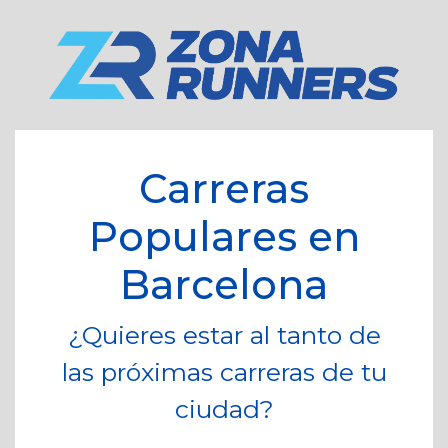
Carreras
Populares en
Barcelona
¿Quieres estar al tanto de
las próximas carreras de tu
ciudad?