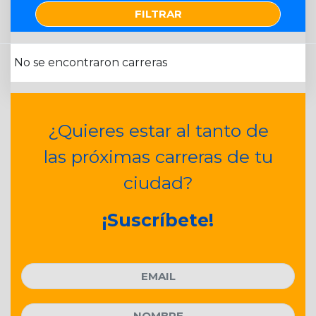
FILTRAR
No se encontraron carreras
¿Quieres estar al tanto de
las próximas carreras de tu
ciudad?
¡Suscríbete!