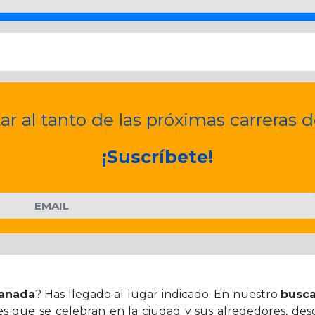
ar al tanto de las próximas carreras 
¡Suscríbete!
ranada
? Has llegado al lugar indicado. En nuestro
busca
s que se celebran en la ciudad y sus alrededores, des