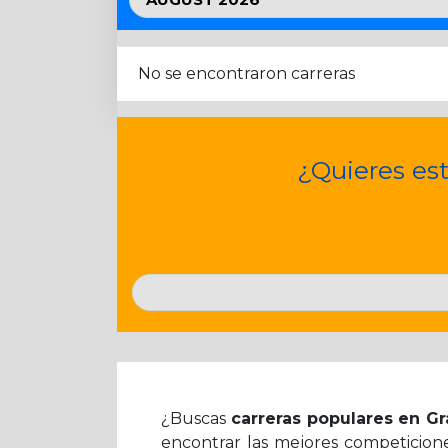
No se encontraron carreras
¿Quieres est
¿Buscas
carreras populares en G
encontrar las mejores competicione