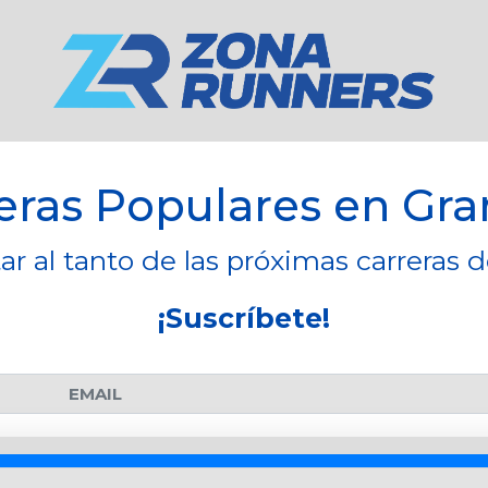
eras Populares en Gr
ar al tanto de las próximas carreras 
¡Suscríbete!