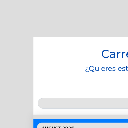
Carr
¿Quieres est